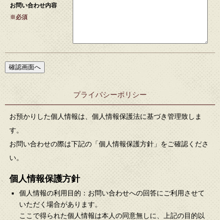
お問い合わせ内容
※必須
プライバシーポリシー
お預かりした個人情報は、個人情報保護法に基づき管理致しま
す。
お問い合わせの際は下記の「個人情報保護方針」をご確認くださ
い。
個人情報保護方針
個人情報の利用目的：お問い合わせへの回答にご利用させて
いただく場合があります。
ここで得られた個人情報は本人の同意無しに、上記の目的以