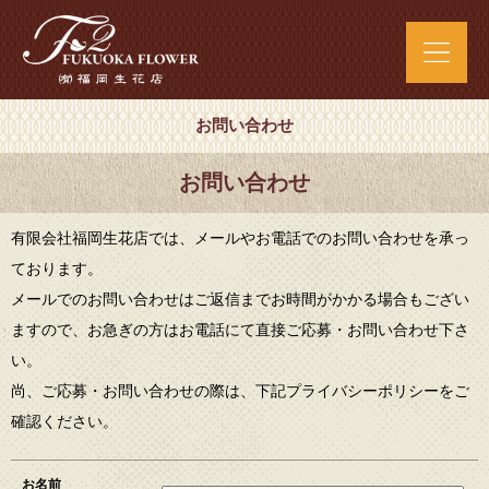
お問い合わせ
お問い合わせ
有限会社福岡生花店では、メールやお電話でのお問い合わせを承っ
ております。
メールでのお問い合わせはご返信までお時間がかかる場合もござい
ますので、お急ぎの方はお電話にて直接ご応募・お問い合わせ下さ
い。
尚、ご応募・お問い合わせの際は、下記プライバシーポリシーをご
確認ください。
お名前